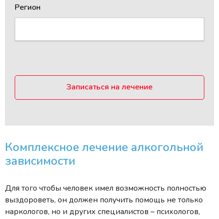
Регион
Записаться на лечение
Комплексное лечение алкогольной
зависимости
Для того чтобы человек имел возможность полностью
выздороветь, он должен получить помощь не только
наркологов, но и других специалистов – психологов,