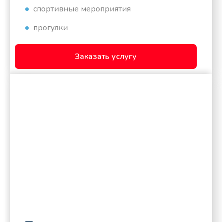
спортивные мероприятия
прогулки
Заказать услугу