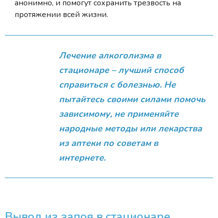
анонимно, и помогут сохранить трезвость на
протяжении всей жизни.
Лечение алкоголизма в
стационаре – лучший способ
справиться с болезнью. Не
пытайтесь своими силами помочь
зависимому, не применяйте
народные методы или лекарства
из аптеки по советам в
интернете.
Вывод из запоя в стационаре