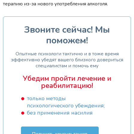
терапию из-за нового употребления алкоголя.
Звоните сейчас! Мы
поможем!
Опытные психологи тактично и в тоже время
эффективно убедят вашего близкого довериться
специалистам и помочь ему
Убедим пройти лечение и
реабилитацию!
только методы
психологического убеждения;
без применения насилия
Получить консультацию