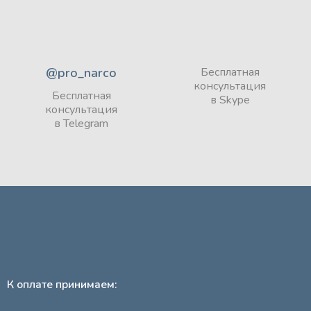
@pro_narco
Бесплатная
консультация
Бесплатная
в Skype
консультация
в Telegram
К оплате принимаем: