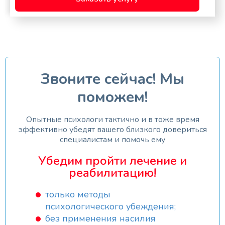
Звоните сейчас! Мы
поможем!
Опытные психологи тактично и в тоже время
эффективно убедят вашего близкого довериться
специалистам и помочь ему
Убедим пройти лечение и
реабилитацию!
только методы
психологического убеждения;
без применения насилия