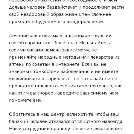
переросло в жизненную необходимость. И чем
дольше человек бездействует и продолжает вести
свой нездоровый образ жизни, тем сложнее
проходит в будущем его выздоровление.
Лечение алкоголизма в стационаре – лучший
способ справиться с болезнью. Не пытайтесь
своими силами помочь зависимому, не
применяйте народные методы или лекарства из
аптеки по советам в интернете. Если вы не
знакомы с тонкостями заболевания и не имеете
квалификацию нарколога – не назначайте и не
проводите никакого лечения самостоятельно, так
как этим вы скорее навредите зависимому, чем
поможете ему.
Обратитесь в наш центр, если хотите, чтобы ваш
близкий человек отказался от спиртного навсегда.
Наши сотрудники проведут лечение алкоголизма