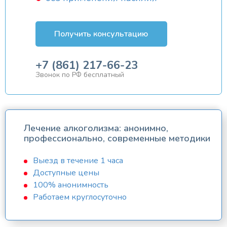
Получить консультацию
+7 (861) 217-66-23
Звонок по РФ бесплатный
Лечение алкоголизма: анонимно,
профессионально, современные методики
Выезд в течение 1 часа
Доступные цены
100% анонимность
Работаем круглосуточно