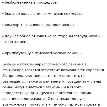
безболезненные процедуры;
быстрое подавление симптомов похмелья;
комфортные условия для проживания;
дружелюбное отношение со стороны сотрудников и
специалистов;
круглосуточную психологическую помощь.
Большим плюсом наркологического лечения в
стационаре является отсутствие возможности сорваться.
За пределы клиники пациентам выходить не
разрешается, также ограничены и посещения – члены
семьи могут видеться с зависимым в строго
определенные дни, друзья и приятели во время
лечения не допускаются. Это снижает до нуля
возможность пронести в клинику спиртное и сорвать