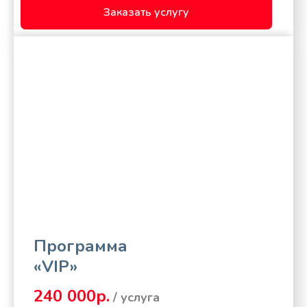
Заказать услугу
Программа
«VIP»
240 000р.
/ услуга