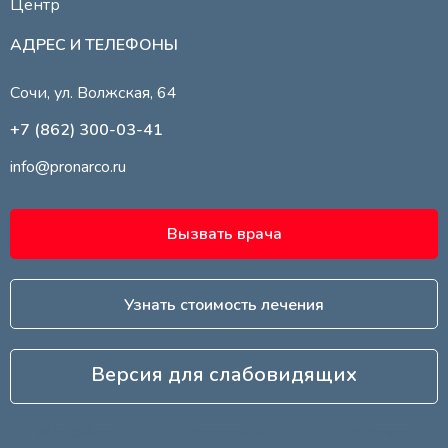
Центр
АДРЕС И ТЕЛЕФОНЫ
Сочи, ул. Волжская, 64
+7 (862) 300-03-41
info@pronarco.ru
Вызвать врача
Узнать стоимость лечения
Версия для слабовидящих
WhatsApp
Позвонить
Telegram