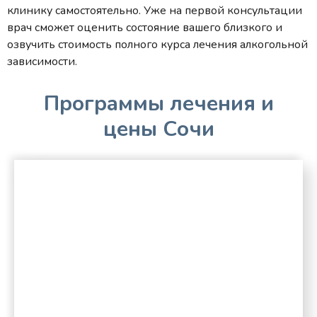
клинику самостоятельно. Уже на первой консультации
врач сможет оценить состояние вашего близкого и
озвучить стоимость полного курса лечения алкогольной
зависимости.
Программы лечения и
цены Сочи