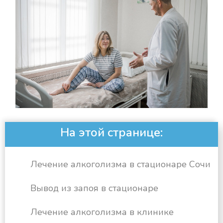
На этой странице:
Лечение алкоголизма в стационаре Сочи
Вывод из запоя в стационаре
Лечение алкоголизма в клинике