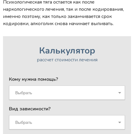
Психологическая тяга остается как после
наркологического лечения, так и после кодирования,
именно поэтому, как только заканчивается срок
кодировки, алкоголик снова начинает выпивать.
Калькулятор
рассчет стоимости лечения
Кому нужна помощь?
Выбрать
Вид зависимости?
Выбрать