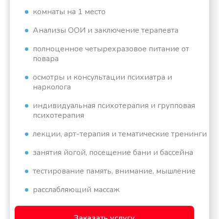
комнаты на 1 место
Анализы ООИ и заключение терапевта
полноценное четырехразовое питание от
повара
осмотры и консультации психиатра и
нарколога
индивидуальная психотерапия и групповая
психотерапия
лекции, арт-терапия и тематические тренинги
занятия йогой, посещение бани и бассейна
тестирование память, внимание, мышление
расслабляющий массаж
Заказать услугу