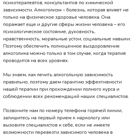
психотерапевтов, консультантов по химической
зависимости. Алкоголизм – болезнь, которая влияет не
только на физическое здоровье человека. Она
поражает еще и другие сферы жизни человека – его
психологическое состояние, духовность,
нравственность, моральные устои, социальные навыки.
Поэтому обеспечить полноценное выздоровление
алкоголика можно только в том случае, когда терапия
проводится на всех уровнях.
Мы знаем, как лечить алкогольную зависимость
правильно, поэтому даем гарантию эффективности
нашей терапии при прохождении полного курса и
соблюдении всех рекомендаций наших специалистов.
Позвоните нам по номеру телефона горячей линии,
запишитесь на первый прием к наркологу или
вызовите специалистов к себе, если не имеете
возможности перевезти зависимого человека в