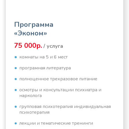
Программа
«Эконом»
75 000р.
/ услуга
комнаты на 5 и 6 мест
програмная литература
полноценное трехразовое питание
осмотры и консультации психиатра и
нарколога
групповая психотерапия индивидуальная
психотерапия
лекции и тематические тренинги