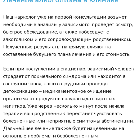
Наш нарколог уже на первой консультации возьмет
необходимые анализы у зависимого, проведет осмотр,
быстрое обследование, а также побеседует с
алкоголиком и его сопровождающим родственником.
Полученные результаты напрямую влияют на
составление будущего плана лечения и его стоимость.
Если при поступлении в стационар, зависимый человек
страдает от похмельного синдрома или находится в
состоянии запоя, наши сотрудники проведут
детоксикацию – медикаментозное очищение
организма от продуктов полураспада спиртных
напитков. Уже через несколько минут после начала
терапии ваш родственник перестанет чувствовать
болезненные или неприятные симптомы абстиненции.
Дальнейшее лечение так же будет нацеленным на
основные проблемы и безболезненным.