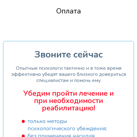
Оплата
Звоните сейчас
Опытные психологи тактично и в тоже время
эффективно убедят вашего близкого довериться
специалистам и помочь ему
Убедим пройти лечение и
при необходимости
реабилитацию!
только методы
психологического убеждения;
без применения насилия