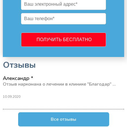
Отзывы
Александр *
Отзыв наркомана о лечении в клинике "Благодар" ...
10.09.2020
Все отзывы