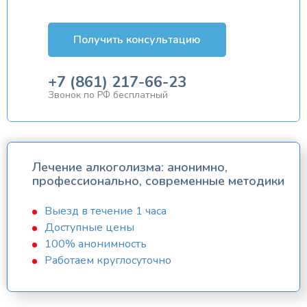
Получить консультацию
+7 (861) 217-66-23
Звонок по РФ бесплатный
Лечение алкоголизма: анонимно,
профессионально, современные методики
Выезд в течение 1 часа
Доступные цены
100% анонимность
Работаем круглосуточно