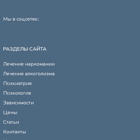
Мы в соцсетях::
РАЗДЕЛЫ САЙТА
Лечение наркомании
Лечение алкоголизма
Психиатрия
Психология
Зависимости
Цены
Статьи
Контакты