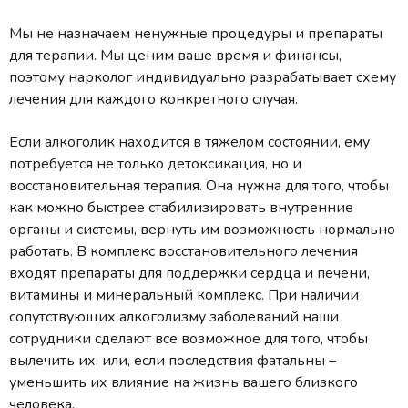
Мы не назначаем ненужные процедуры и препараты
для терапии. Мы ценим ваше время и финансы,
поэтому нарколог индивидуально разрабатывает схему
лечения для каждого конкретного случая.
Если алкоголик находится в тяжелом состоянии, ему
потребуется не только детоксикация, но и
восстановительная терапия. Она нужна для того, чтобы
как можно быстрее стабилизировать внутренние
органы и системы, вернуть им возможность нормально
работать. В комплекс восстановительного лечения
входят препараты для поддержки сердца и печени,
витамины и минеральный комплекс. При наличии
сопутствующих алкоголизму заболеваний наши
сотрудники сделают все возможное для того, чтобы
вылечить их, или, если последствия фатальны –
уменьшить их влияние на жизнь вашего близкого
человека.