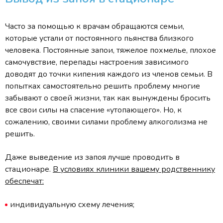
Часто за помощью к врачам обращаются семьи,
которые устали от постоянного пьянства близкого
человека. Постоянные запои, тяжелое похмелье, плохое
самочувствие, перепады настроения зависимого
доводят до точки кипения каждого из членов семьи. В
попытках самостоятельно решить проблему многие
забывают о своей жизни, так как вынуждены бросить
все свои силы на спасение «утопающего». Но, к
сожалению, своими силами проблему алкоголизма не
решить.
Даже выведение из запоя лучше проводить в
стационаре.
В условиях клиники вашему родственнику
обеспечат:
индивидуальную схему лечения;