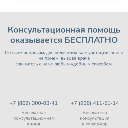
Консультационная помощь
оказывается БЕСПЛАТНО
По всем вопросам, для получения консультации, зписи
на прием, вызова врача
свяжитесь с нами любым удобным способом:
+7 (862) 300-03-41
+7 (938) 411-51-14
Бесплатная
Бесплатная
консультационная
консультация
линия
в WhatsApp