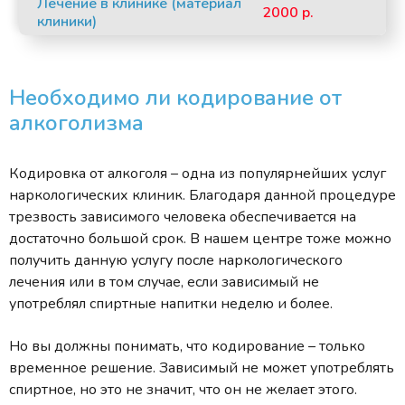
Лечение в клинике (материал
2000 р.
клиники)
Необходимо ли кодирование от
алкоголизма
Кодировка от алкоголя – одна из популярнейших услуг
наркологических клиник. Благодаря данной процедуре
трезвость зависимого человека обеспечивается на
достаточно большой срок. В нашем центре тоже можно
получить данную услугу после наркологического
лечения или в том случае, если зависимый не
употреблял спиртные напитки неделю и более.
Но вы должны понимать, что кодирование – только
временное решение. Зависимый не может употреблять
спиртное, но это не значит, что он не желает этого.