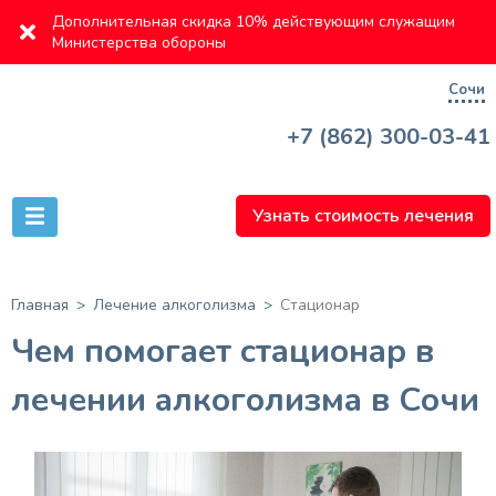
Дополнительная скидка 10% действующим служащим
Министерства обороны
Сочи
+7 (862) 300-03-41
Узнать стоимость лечения
Главная
Лечение алкоголизма
Стационар
Чем помогает стационар в
лечении алкоголизма в Сочи