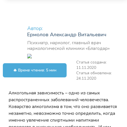
Автор:
Ермолов Александр Витальевич
Психиатр, нарколог, главный врач
наркологической клиники «Благодар»
Статья создана:
11.11.2020
🔥 Время чтения: 5 мин
Статья обновлена:
24.11.2020
Алкогольная зависимость – одно из самых
распространенных заболеваний человечества.
Коварство алкоголизма в том, что оно развивается
незаметно, невозможно точно определить, когда
именно увлечение спиртными напитками