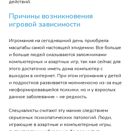
действий.
Причины возникновения
игровой зависимости
Игромания на сегодняшний день приобрела
масштабы самой настоящей эпидемии. Все больше
и больше людей оказываются заложниками
компьютерных и азартных игр, так как сейчас для
этого достаточно иметь дома компьютер с
выходом в интернет. При этом игромания у детей
и подростков развивается молниеносно из-за еще
несформировавшейся психики, но и у взрослых
данное заболевание – не редкость.
Специалисты считают эту манию следствием
серьезных психопатических патологий. Люди,
играющие в азартные и компьютерные игры,