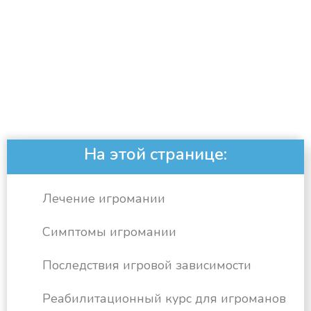
На этой странице:
Лечение игромании
Симптомы игромании
Последствия игровой зависимости
Реабилитационный курс для игроманов