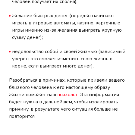
человек получает их сполна);
желание быстрых денег (нередко начинают
играть в игровые автоматы, казино, карточные
игры именно из-за желания выиграть крупную
сумму денег);
недовольство собой и своей жизнью (зависимый
уверен, что сможет изменить свою жизнь в
корне, если выиграет много денег).
Разобраться в причинах, которые привели вашего
близкого человека к его настоящему образу
жизни поможет наш
психолог
. Эта информация
будет нужна в дальнейшем, чтобы изолировать
причину, в результате чего ситуация больше не
повторится.