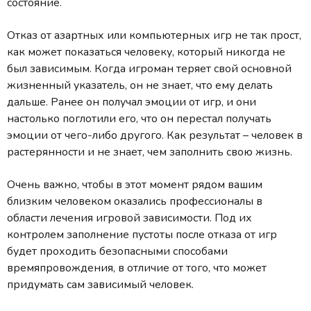
состояние.
Отказ от азартных или компьютерных игр не так прост,
как может показаться человеку, который никогда не
был зависимым. Когда игроман теряет свой основной
жизненный указатель, он не знает, что ему делать
дальше. Ранее он получал эмоции от игр, и они
настолько поглотили его, что он перестал получать
эмоции от чего-либо другого. Как результат – человек в
растерянности и не знает, чем заполнить свою жизнь.
Очень важно, чтобы в этот момент рядом вашим
близким человеком оказались профессионалы в
области лечения игровой зависимости. Под их
контролем заполнение пустоты после отказа от игр
будет проходить безопасными способами
времяпровождения, в отличие от того, что может
придумать сам зависимый человек.