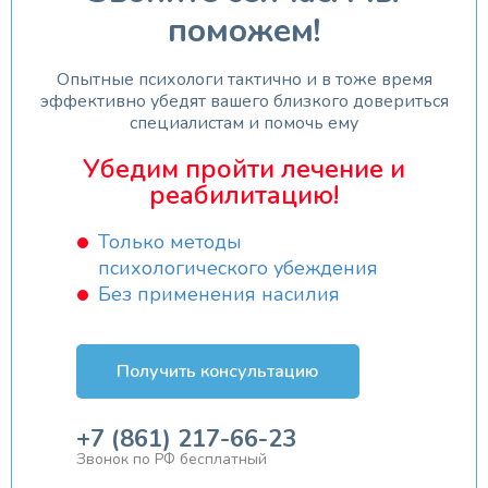
поможем!
Опытные психологи тактично и в тоже время
эффективно убедят вашего близкого довериться
специалистам и помочь ему
Убедим пройти лечение и
реабилитацию!
Только методы
психологического убеждения
Без применения насилия
Получить консультацию
+7 (861) 217-66-23
Звонок по РФ бесплатный