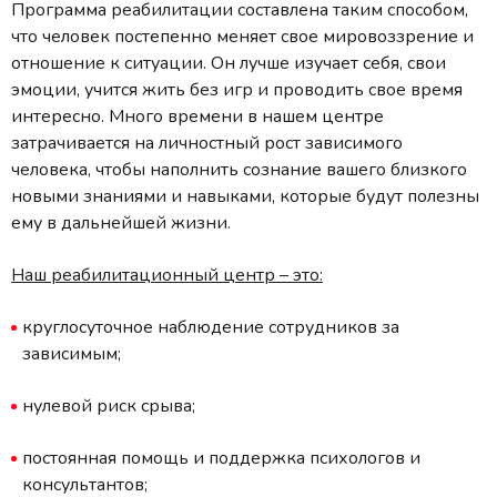
Программа реабилитации составлена таким способом,
что человек постепенно меняет свое мировоззрение и
отношение к ситуации. Он лучше изучает себя, свои
эмоции, учится жить без игр и проводить свое время
интересно. Много времени в нашем центре
затрачивается на личностный рост зависимого
человека, чтобы наполнить сознание вашего близкого
новыми знаниями и навыками, которые будут полезны
ему в дальнейшей жизни.
Наш реабилитационный центр – это:
круглосуточное наблюдение сотрудников за
зависимым;
нулевой риск срыва;
постоянная помощь и поддержка психологов и
консультантов;