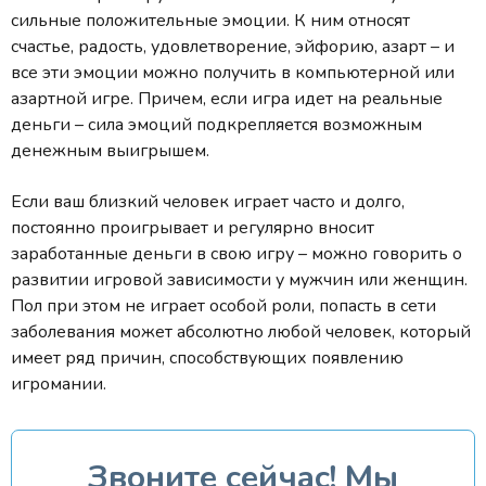
сильные положительные эмоции. К ним относят
счастье, радость, удовлетворение, эйфорию, азарт – и
все эти эмоции можно получить в компьютерной или
азартной игре. Причем, если игра идет на реальные
деньги – сила эмоций подкрепляется возможным
денежным выигрышем.
Если ваш близкий человек играет часто и долго,
постоянно проигрывает и регулярно вносит
заработанные деньги в свою игру – можно говорить о
развитии игровой зависимости у мужчин или женщин.
Пол при этом не играет особой роли, попасть в сети
заболевания может абсолютно любой человек, который
имеет ряд причин, способствующих появлению
игромании.
Звоните сейчас! Мы