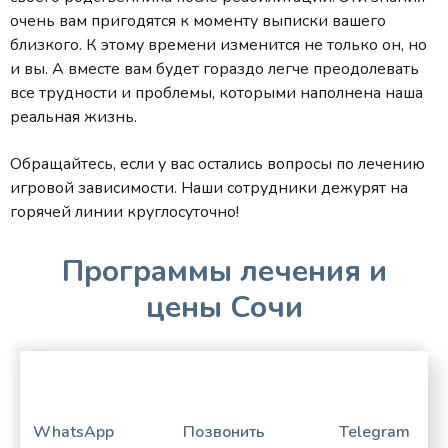
очень вам пригодятся к моменту выписки вашего
близкого. К этому времени изменится не только он, но
и вы. А вместе вам будет гораздо легче преодолевать
все трудности и проблемы, которыми наполнена наша
реальная жизнь.
Обращайтесь, если у вас остались вопросы по лечению
игровой зависимости. Наши сотрудники дежурят на
горячей линии круглосуточно!
Программы лечения и
цены Сочи
WhatsApp
Позвонить
Telegram