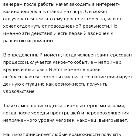
вечерам после работы начал заходить в интернет-
казино или делать ставки на спорт. Он может
отшучиваться тем, что ему просто интересно, или он
хочет отдохнуть от повседневной реальности. Но
именно эти действия и есть первый звоночек к
развитию игромании.
В определенный момент, когда человек заинтересован
процессом, случается какое-то событие – например,
крупный выигрыш. В этот момент в кровь
выбрасываются гормоны счастья, а сознание фиксирует
данную ситуацию как возможность получить
удовольствие.
Тоже самое происходит и с компьютерными играми,
когда после череды проигрышей и перепрохождения
напряженного уровня человек, наконец, выигрывает.
Наш мозг фиксирует любые возможности получать