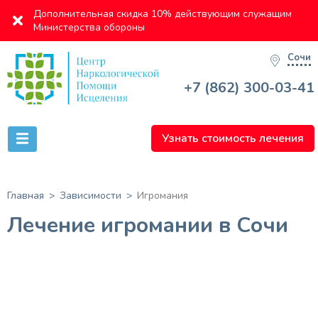
Дополнительная скидка 10% действующим служащим
Министерства обороны
Сочи
+7 (862) 300-03-41
Узнать стоимость лечения
Главная
Зависимости
Игромания
Лечение игромании в Сочи