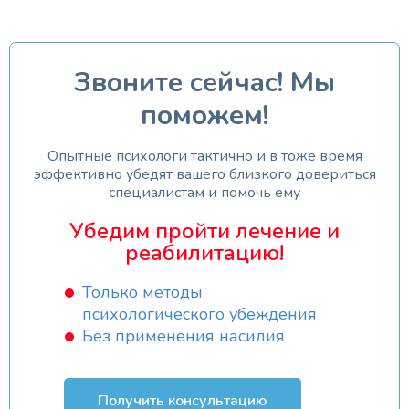
Звоните сейчас! Мы
поможем!
Опытные психологи тактично и в тоже время
эффективно убедят вашего близкого довериться
специалистам и помочь ему
Убедим пройти лечение и
реабилитацию!
Только методы
психологического убеждения
Без применения насилия
Получить консультацию