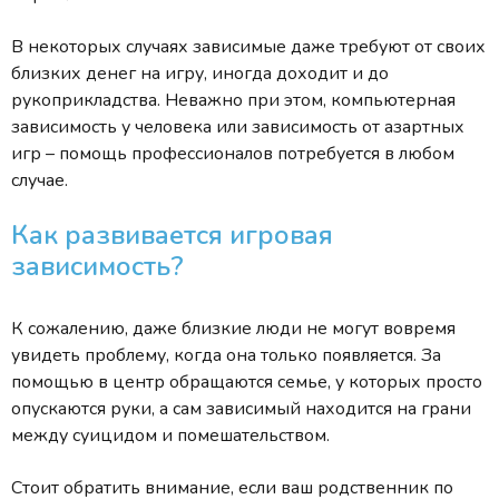
В некоторых случаях зависимые даже требуют от своих
близких денег на игру, иногда доходит и до
рукоприкладства. Неважно при этом, компьютерная
зависимость у человека или зависимость от азартных
игр – помощь профессионалов потребуется в любом
случае.
Как развивается игровая
зависимость?
К сожалению, даже близкие люди не могут вовремя
увидеть проблему, когда она только появляется. За
помощью в центр обращаются семье, у которых просто
опускаются руки, а сам зависимый находится на грани
между суицидом и помешательством.
Стоит обратить внимание, если ваш родственник по