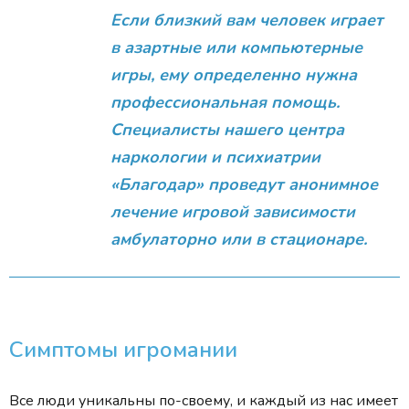
Если близкий вам человек играет
в азартные или компьютерные
игры, ему определенно нужна
профессиональная помощь.
Специалисты нашего центра
наркологии и психиатрии
«Благодар» проведут анонимное
лечение игровой зависимости
амбулаторно или в стационаре.
Симптомы игромании
Все люди уникальны по-своему, и каждый из нас имеет