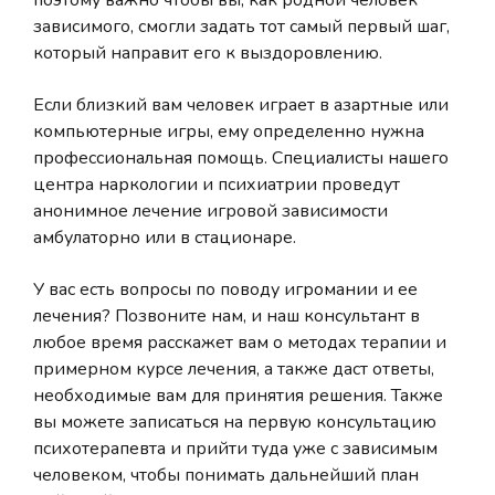
поэтому важно чтобы вы, как родной человек
зависимого, смогли задать тот самый первый шаг,
который направит его к выздоровлению.
Если близкий вам человек играет в азартные или
компьютерные игры, ему определенно нужна
профессиональная помощь. Специалисты нашего
центра наркологии и психиатрии проведут
анонимное лечение игровой зависимости
амбулаторно или в стационаре.
У вас есть вопросы по поводу игромании и ее
лечения? Позвоните нам, и наш консультант в
любое время расскажет вам о методах терапии и
примерном курсе лечения, а также даст ответы,
необходимые вам для принятия решения. Также
вы можете записаться на первую консультацию
психотерапевта и прийти туда уже с зависимым
человеком, чтобы понимать дальнейший план