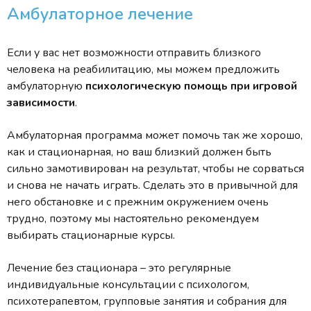
Амбулаторное лечение
Если у вас нет возможности отправить близкого
человека на реабилитацию, мы можем предложить
амбулаторную
психологическую помощь при игровой
зависимости
.
Амбулаторная программа может помочь так же хорошо,
как и стационарная, но ваш близкий должен быть
сильно замотивирован на результат, чтобы не сорваться
и снова не начать играть. Сделать это в привычной для
него обстановке и с прежним окружением очень
трудно, поэтому мы настоятельно рекомендуем
выбирать стационарные курсы.
Лечение без стационара – это регулярные
индивидуальные консультации с психологом,
психотерапевтом, групповые занятия и собрания для