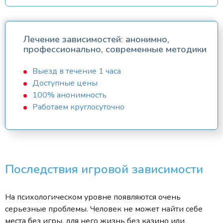
Лечение зависимостей: анонимно,
профессионально, современные методики
Выезд в течение 1 часа
Доступные цены
100% анонимность
Работаем круглосуточно
Последствия игровой зависимости
На психологическом уровне появляются очень
серьезные проблемы. Человек не может найти себе
места без игры, для него жизнь без казино или