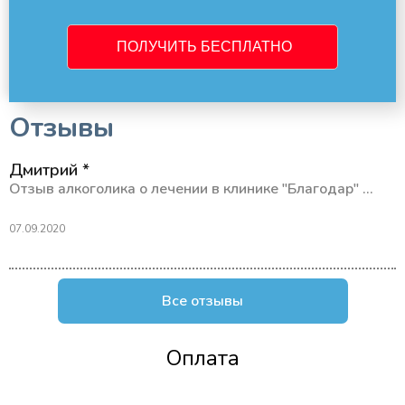
Отзывы
Дмитрий *
Отзыв алкоголика о лечении в клинике "Благодар" ...
07.09.2020
Все отзывы
Оплата