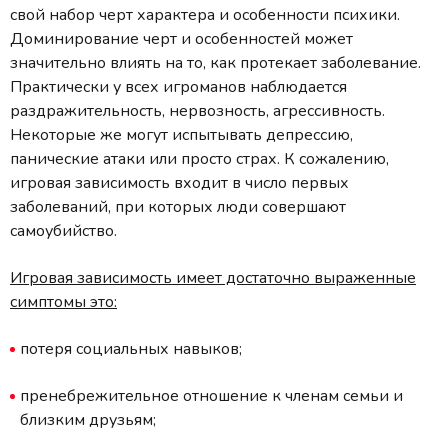
свой набор черт характера и особенности психики.
Доминирование черт и особенностей может
значительно влиять на то, как протекает заболевание.
Практически у всех игроманов наблюдается
раздражительность, нервозность, агрессивность.
Некоторые же могут испытывать депрессию,
панические атаки или просто страх. К сожалению,
игровая зависимость входит в число первых
заболеваний, при которых люди совершают
самоубийство.
Игровая зависимость имеет достаточно выраженные
симптомы это:
потеря социальных навыков;
пренебрежительное отношение к членам семьи и
близким друзьям;