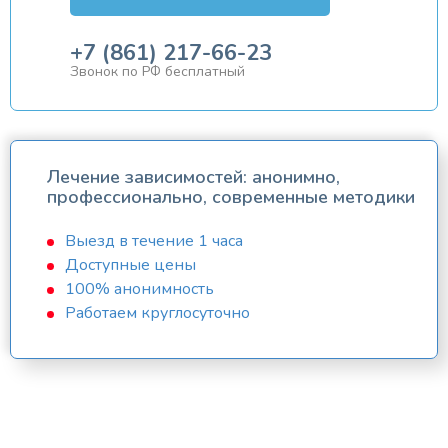
+7 (861) 217-66-23
Звонок по РФ бесплатный
Лечение зависимостей: анонимно,
профессионально, современные методики
Выезд в течение 1 часа
Доступные цены
100% анонимность
Работаем круглосуточно