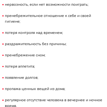
нервозность, если нет возможности поиграть;
пренебрежительное отношение к себе и своей
гигиене;
потеря контроля над временем;
раздражительность без причины;
пренебрежение сном;
потеря аппетита;
появление долгов;
пропажа ценных вещей из дома;
регулярное отсутствие человека в вечернее и ночное
время.