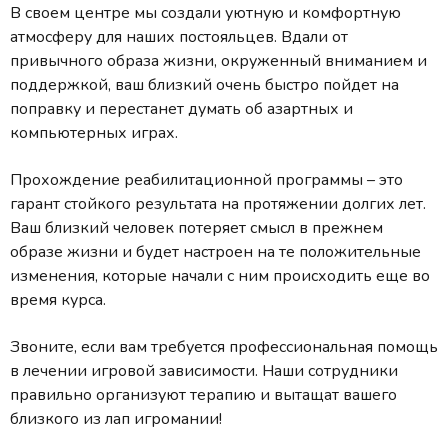
В своем центре мы создали уютную и комфортную
атмосферу для наших постояльцев. Вдали от
привычного образа жизни, окруженный вниманием и
поддержкой, ваш близкий очень быстро пойдет на
поправку и перестанет думать об азартных и
компьютерных играх.
Прохождение реабилитационной программы – это
гарант стойкого результата на протяжении долгих лет.
Ваш близкий человек потеряет смысл в прежнем
образе жизни и будет настроен на те положительные
изменения, которые начали с ним происходить еще во
время курса.
Звоните, если вам требуется профессиональная помощь
в лечении игровой зависимости. Наши сотрудники
правильно организуют терапию и вытащат вашего
близкого из лап игромании!