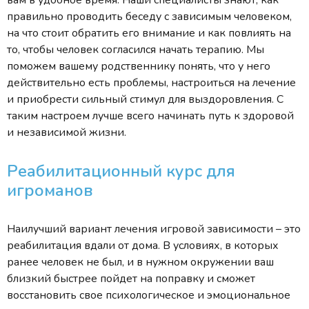
правильно проводить беседу с зависимым человеком,
на что стоит обратить его внимание и как повлиять на
то, чтобы человек согласился начать терапию. Мы
поможем вашему родственнику понять, что у него
действительно есть проблемы, настроиться на лечение
и приобрести сильный стимул для выздоровления. С
таким настроем лучше всего начинать путь к здоровой
и независимой жизни.
Реабилитационный курс для
игроманов
Наилучший вариант лечения игровой зависимости – это
реабилитация вдали от дома. В условиях, в которых
ранее человек не был, и в нужном окружении ваш
близкий быстрее пойдет на поправку и сможет
восстановить свое психологическое и эмоциональное