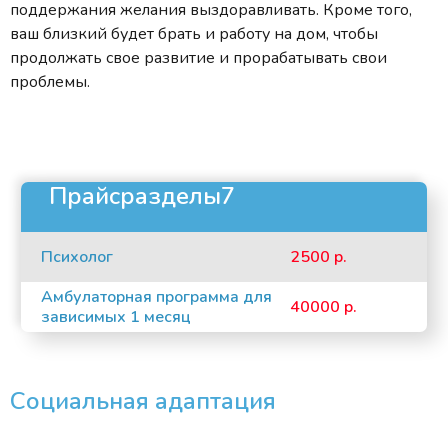
поддержания желания выздоравливать. Кроме того,
ваш близкий будет брать и работу на дом, чтобы
продолжать свое развитие и прорабатывать свои
проблемы.
Прайсразделы7
Психолог
2500 р.
Амбулаторная программа для
40000 р.
зависимых 1 месяц
Социальная адаптация