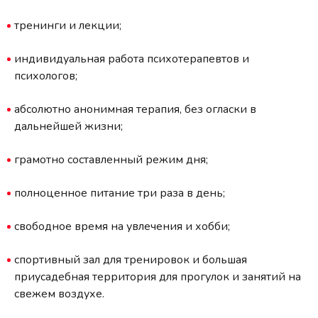
тренинги и лекции;
индивидуальная работа психотерапевтов и
психологов;
абсолютно анонимная терапия, без огласки в
дальнейшей жизни;
грамотно составленный режим дня;
полноценное питание три раза в день;
свободное время на увлечения и хобби;
спортивный зал для тренировок и большая
приусадебная территория для прогулок и занятий на
свежем воздухе.