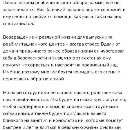
Завершением реабилитационной программы все не
заканчивается. Ваш близкий человек вернется домой, и
ему снова потребуется помощь, как ваша, так и наших
специалистов.
Возвращение к реальной жизни для выпускника
реабилитационного центра – всегда стресс. Вдали от
дома и привычного ранее образа жизни он чувствовал
себя в безопасности и знал, что в этих стенах ему
помогут не сорваться и настроят на правильный лад.
Именно поэтому многие боятся покидать его стены и
переезжать обратно домой.
Но наши сотрудники не оставят вашего родственника
после реабилитации. Мы будем на связи круглосуточно,
чтобы поддержать и помочь справиться с трудными
ситуациями, а также будем приглашать вашего
близкого на занятия и консультации, которые помогут
быстрее и легче влиться в реальную жизнь с новыми