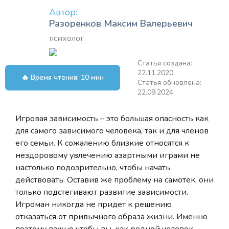
Автор:
Разоренков Максим Валерьевич
психолог
Статья создана:
22.11.2020
🔥 Время чтения: 10 мин
Статья обновлена:
22.09.2024
Игровая зависимость – это большая опасность как
для самого зависимого человека, так и для членов
его семьи. К сожалению близкие относятся к
нездоровому увлечению азартными играми не
настолько подозрительно, чтобы начать
действовать. Оставив же проблему на самотек, они
только подстегивают развитие зависимости.
Игроман никогда не придет к решению
отказаться от привычного образа жизни. Именно