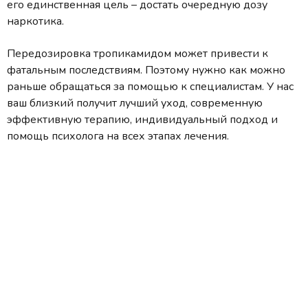
его единственная цель – достать очередную дозу
наркотика.
Передозировка тропикамидом может привести к
фатальным последствиям. Поэтому нужно как можно
раньше обращаться за помощью к специалистам. У нас
ваш близкий получит лучший уход, современную
эффективную терапию, индивидуальный подход и
помощь психолога на всех этапах лечения.