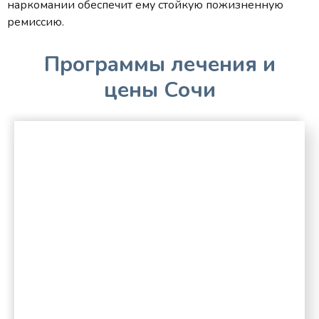
наркомании обеспечит ему стойкую пожизненную
ремиссию.
Программы лечения и
цены Сочи