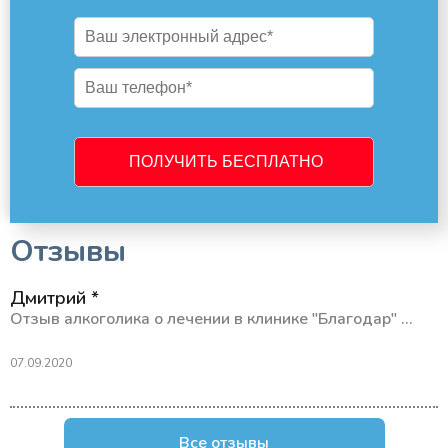
Отзывы
Дмитрий *
Отзыв алкоголика о лечении в клинике "Благодар" ...
07.09.2020
Все отзывы