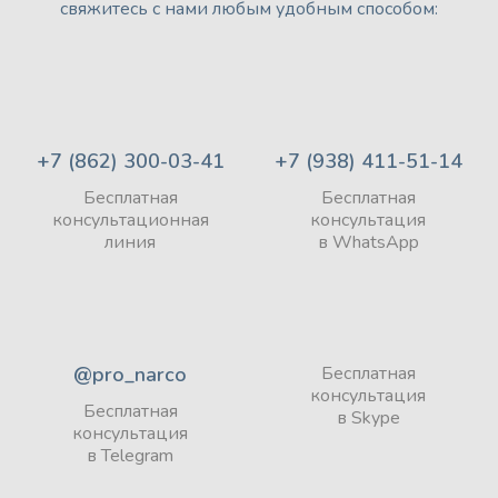
свяжитесь с нами любым удобным способом:
+7 (862) 300-03-41
+7 (938) 411-51-14
Бесплатная
Бесплатная
консультационная
консультация
линия
в WhatsApp
@pro_narco
Бесплатная
консультация
Бесплатная
в Skype
консультация
в Telegram