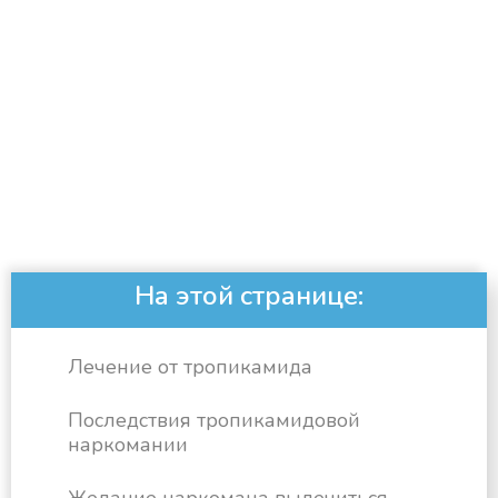
На этой странице:
Лечение от тропикамида
Последствия тропикамидовой
наркомании