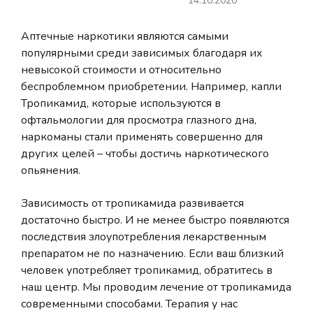
14.10.2020
Аптечные наркотики являются самыми
популярными среди зависимых благодаря их
невысокой стоимости и относительно
беспроблемном приобретении. Например, капли
Тропикамид, которые используются в
офтальмологии для просмотра глазного дна,
наркоманы стали применять совершенно для
других целей – чтобы достичь наркотического
опьянения.
Зависимость от тропикамида развивается
достаточно быстро. И не менее быстро появляются
последствия злоупотребления лекарственным
препаратом не по назначению. Если ваш близкий
человек употребляет тропикамид, обратитесь в
наш центр. Мы проводим лечение от тропикамида
современными способами. Терапия у нас