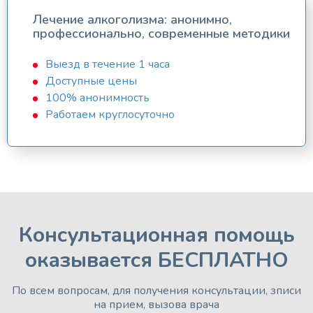
Лечение алкоголизма: анонимно,
профессионально, современные методики
Выезд в течение 1 часа
Доступные цены
100% анонимность
Работаем круглосуточно
Консультационная помощь
оказывается БЕСПЛАТНО
По всем вопросам, для получения консультации, зписи
на прием, вызова врача