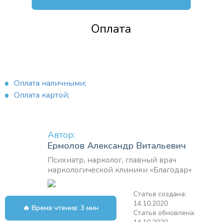
Оплата
Оплата наличными;
Оплата картой;
Автор:
Ермолов Александр Витальевич
Психиатр, нарколог, главный врач
наркологической клиники «Благодар»
Статья создана:
14.10.2020
🔥 Время чтения: 3 мин
Статья обновлена: