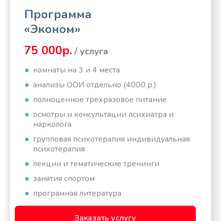
Программа
«Эконом»
75 000р.
/ услуга
комнаты на 3 и 4 места
анализы ООИ отдельно (4000 р.)
полноценное трехразовое питание
осмотры и консультации психиатра и
нарколога
групповая психотерапия индивидуальная
психотерапия
лекции и тематические тренинги
занятия спортом
програмная литература
Заказать услугу