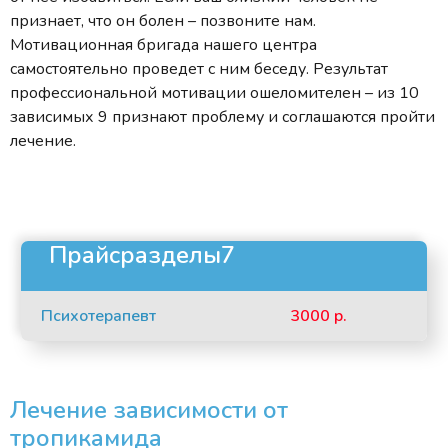
признает, что он болен – позвоните нам.
Мотивационная бригада нашего центра
самостоятельно проведет с ним беседу. Результат
профессиональной мотивации ошеломителен – из 10
зависимых 9 признают проблему и соглашаются пройти
лечение.
Прайсразделы7
Психотерапевт
3000 р.
Лечение зависимости от
тропикамида