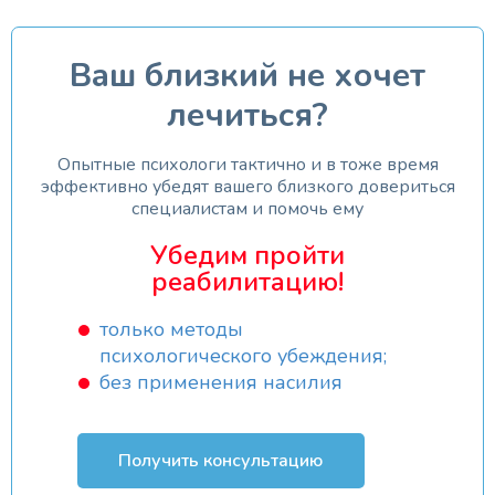
Ваш близкий не хочет
лечиться?
Опытные психологи тактично и в тоже время
эффективно убедят вашего близкого довериться
специалистам и помочь ему
Убедим пройти
реабилитацию!
только методы
психологического убеждения;
без применения насилия
Получить консультацию