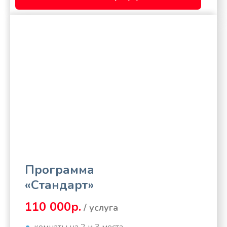
Программа
«Стандарт»
110 000р.
/ услуга