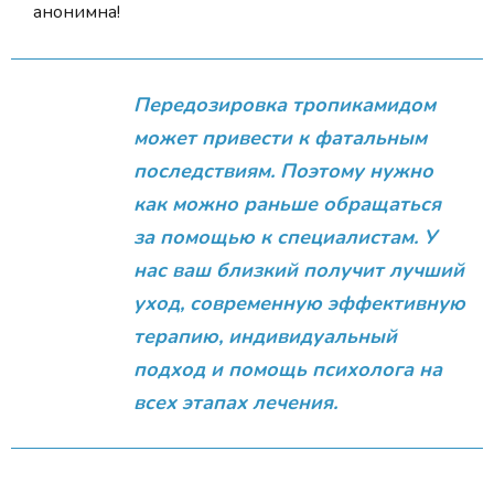
анонимна!
Передозировка тропикамидом
может привести к фатальным
последствиям. Поэтому нужно
как можно раньше обращаться
за помощью к специалистам. У
нас ваш близкий получит лучший
уход, современную эффективную
терапию, индивидуальный
подход и помощь психолога на
всех этапах лечения.