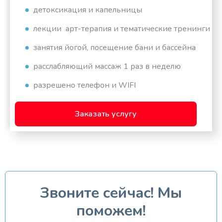
детоксикация и капельницы
лекции арт-терапия и тематические тренинги
занятия йогой, посещение бани и бассейна
расслабляющий массаж 1 раз в неделю
разрешено телефон и WIFI
Заказать услугу
Звоните сейчас! Мы
поможем!