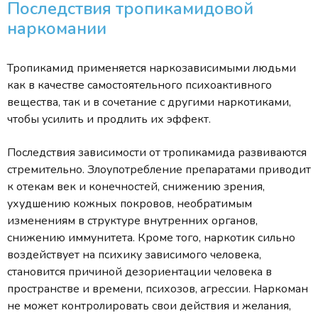
Последствия тропикамидовой
наркомании
Тропикамид применяется наркозависимыми людьми
как в качестве самостоятельного психоактивного
вещества, так и в сочетание с другими наркотиками,
чтобы усилить и продлить их эффект.
Последствия зависимости от тропикамида развиваются
стремительно. Злоупотребление препаратами приводит
к отекам век и конечностей, снижению зрения,
ухудшению кожных покровов, необратимым
изменениям в структуре внутренних органов,
снижению иммунитета. Кроме того, наркотик сильно
воздействует на психику зависимого человека,
становится причиной дезориентации человека в
пространстве и времени, психозов, агрессии. Наркоман
не может контролировать свои действия и желания,