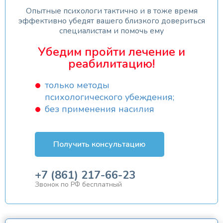
Опытные психологи тактично и в тоже время
эффективно убедят вашего близкого довериться
специалистам и помочь ему
Убедим пройти лечение и
реабилитацию!
только методы
психологического убеждения;
без применения насилия
Получить консультацию
+7 (861) 217-66-23
Звонок по РФ бесплатный