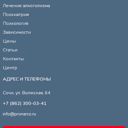
Лечение алкоголизма
Психиатрия
Психология
Зависимости
Цены
Статьи
Контакты
Центр
АДРЕС И ТЕЛЕФОНЫ
Сочи, ул. Волжская, 64
+7 (862) 300-03-41
info@pronarco.ru