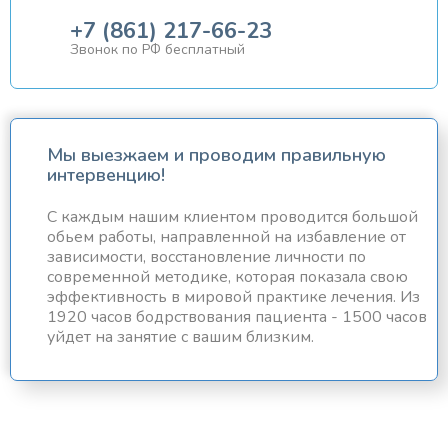
+7 (861) 217-66-23
Звонок по РФ бесплатный
Мы выезжаем и проводим правильную
интервенцию!
С каждым нашим клиентом проводится большой
обьем работы, направленной на избавление от
зависимости, восстановление личности по
современной методике, которая показала свою
эффективность в мировой практике лечения. Из
1920 часов бодрствования пациента - 1500 часов
уйдет на занятие с вашим близким.