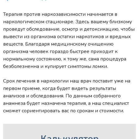
Терапия против наркозависимости начинается в
наркологическом стационаре. Здесь вашему близкому
проведут обследование, осмотр и детоксикацию, чтобы
вывести из организма остатки наркотиков и вредных
веществ. Благодаря медицинскому очищению
организма человек гораздо быстрее приходит к
нормальному состоянию, к тому же, сама процедура
безболезненна и купирует симптомы ломки.
Срок лечения в наркологии наш врач поставит уже на
первом приеме, когда будет видеть результаты
анализов и обследования. По данным собранного
анамнеза будет назначена терапия, а наш специалист
сможет сориентировать вас по срокам и стоимости.
Калькулятор