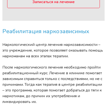
Записаться на лечение
Реабилитация наркозависимых
Наркологический центр лечения наркозависимости –
это учреждение, которое позволяет оказывать помощь
наркоманам на всех этапах терапии.
После наркологического лечения необходимо пройти
реабилитационный курс. Лечение в клинике помогает
зависимым справиться только с последствиями, но не с
причинами. Тогда как терапия в центре реабилитации
– это программа, которая помогает добраться до тяги к
наркотикам, до причин их употребления и
ликвидировать их.