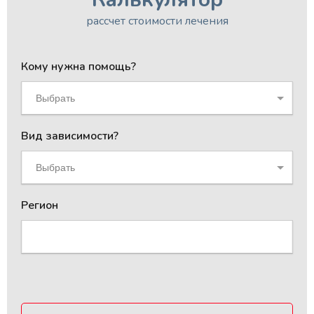
рассчет стоимости лечения
Кому нужна помощь?
Выбрать
Вид зависимости?
Выбрать
Регион