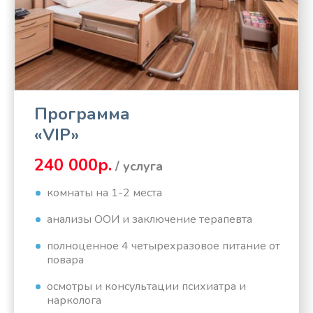
Программа
«VIP»
240 000р.
/ услуга
комнаты на 1-2 места
анализы ООИ и заключение терапевта
полноценное 4 четырехразовое питание от
повара
осмотры и консультации психиатра и
нарколога