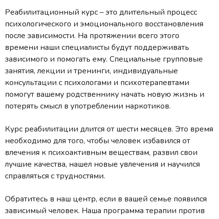
Реабилитационный курс – это длительный процесс
психологического и эмоционального восстановления
после зависимости. На протяжении всего этого
времени наши специалисты будут поддерживать
зависимого и помогать ему. Специальные групповые
занятия, лекции и тренинги, индивидуальные
консультации с психологами и психотерапевтами
помогут вашему родственнику начать новую жизнь и
потерять смысл в употреблении наркотиков.
Курс реабилитации длится от шести месяцев. Это время
необходимо для того, чтобы человек избавился от
влечения к психоактивным веществам, развил свои
лучшие качества, нашел новые увлечения и научился
справляться с трудностями.
Обратитесь в наш центр, если в вашей семье появился
зависимый человек. Наша программа терапии против