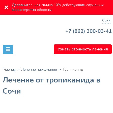
Дополнительная скидка 10% действующим служащим
Министерства обороны
Сочи
+7 (862) 300-03-41
Узнать стоимость лечения
Главная
Лечение наркомании
Тропикамид
Лечение от тропикамида в
Сочи