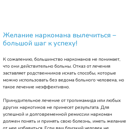
Желание наркомана вылечиться –
большой шаг к успеху!
К сожалению, большинство наркоманов не понимает,
что они действительно больны. Отказ от лечения
заставляет родственников искать способы, которые
можно использовать без ведома больного человека, но
такое лечение неэффективно.
Принудительное лечение от тропикамида или любых
других наркотиков не принесет результата. Для
успешной и долговременной ремиссии наркоман
должен понять и принять свою болезнь, иметь желание
от нее избавиться. Если ваш близкий человек не