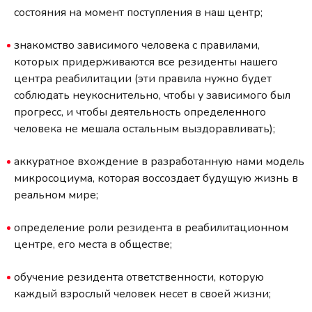
состояния на момент поступления в наш центр;
знакомство зависимого человека с правилами,
которых придерживаются все резиденты нашего
центра реабилитации (эти правила нужно будет
соблюдать неукоснительно, чтобы у зависимого был
прогресс, и чтобы деятельность определенного
человека не мешала остальным выздоравливать);
аккуратное вхождение в разработанную нами модель
микросоциума, которая воссоздает будущую жизнь в
реальном мире;
определение роли резидента в реабилитационном
центре, его места в обществе;
обучение резидента ответственности, которую
каждый взрослый человек несет в своей жизни;