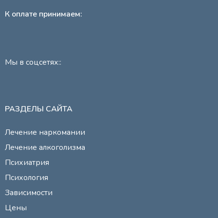
К оплате принимаем:
Мы в соцсетях::
РАЗДЕЛЫ САЙТА
Лечение наркомании
Лечение алкоголизма
Психиатрия
Психология
Зависимости
Цены