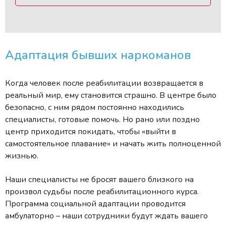
Адаптация бывших наркоманов
Когда человек после реабилитации возвращается в
реальный мир, ему становится страшно. В центре было
безопасно, с ним рядом постоянно находились
специалисты, готовые помочь. Но рано или поздно
центр приходится покидать, чтобы «выйти в
самостоятельное плавание» и начать жить полноценной
жизнью.
Наши специалисты не бросят вашего близкого на
произвол судьбы после реабилитационного курса.
Программа социальной адаптации проводится
амбулаторно – наши сотрудники будут ждать вашего