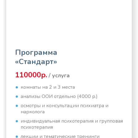
Программа
«Стандарт»
110000р.
/ услуга
комнаты на 2 и 3 места
анализы ООИ отдельно (4000 р.)
осмотры и консультации психиатра и
нарколога
индивидуальная психотерапия и групповая
психотерапия
лекции и тематические тренинги