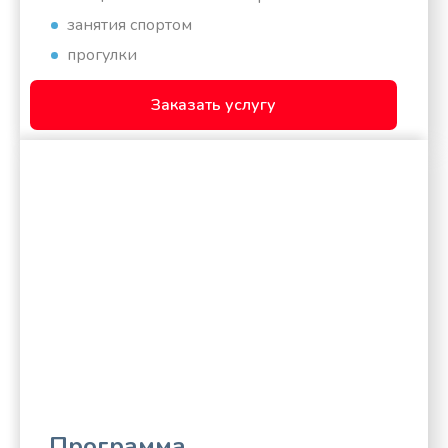
занятия спортом
прогулки
Заказать услугу
Программа