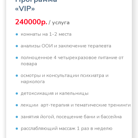
«VIP»
240000р.
/ услуга
комнаты на 1-2 места
анализы ООИ и заключение терапевта
полноценное 4 четырехразовое питание от
повара
осмотры и консультации психиатра и
нарколога
детоксикация и капельницы
лекции арт-терапия и тематические тренинги
занятия йогой, посещение бани и бассейна
расслабляющий массаж 1 раз в неделю