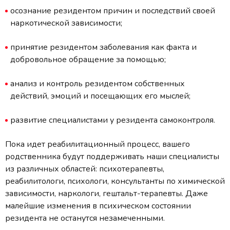
осознание резидентом причин и последствий своей
наркотической зависимости;
принятие резидентом заболевания как факта и
добровольное обращение за помощью;
анализ и контроль резидентом собственных
действий, эмоций и посещающих его мыслей;
развитие специалистами у резидента самоконтроля.
Пока идет реабилитационный процесс, вашего
родственника будут поддерживать наши специалисты
из различных областей: психотерапевты,
реабилитологи, психологи, консультанты по химической
зависимости, наркологи, гештальт-терапевты. Даже
малейшие изменения в психическом состоянии
резидента не останутся незамеченными.