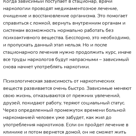
Когда зависимый поступает в стационар, врачи
наркологии проводят медикаментозное лечение,
очищение и восстановление организма. Это помогает
справиться с ломкой, вернуть внутренним органам и
системам возможность нормально работать без
психоактивного вещества. Бесспорно, это необходимо,
и пропускать данный этап нельзя. Но и после
стационарного лечения нужно продолжить курс, иначе
все труды наркологов будут напрасными – зависимый
снова начнет употреблять наркотики.
Психологическая зависимость от наркотических
веществ развивается очень быстро. Зависимые меняют
свою жизнь, отказываются от прежних увлечений,
друзей, покидают работу, теряют социальный статус.
Через определенный промежуток времени больной
наркоманией человек уже забудет, как жил до
употребления наркотиков. Если он пройдет лечение в
клинике и потом вернется домой, он не сможет жить