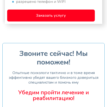
разрешено телефон и WIFI
Заказать услугу
Звоните сейчас! Мы
поможем!
Опытные психологи тактично и в тоже время
эффективно убедят вашего близкого довериться
специалистам и помочь ему
Убедим пройти лечение и
реабилитацию!