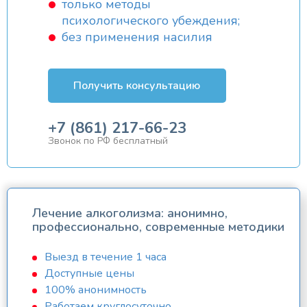
только методы
психологического убеждения;
без применения насилия
Получить консультацию
+7 (861) 217-66-23
Звонок по РФ бесплатный
Лечение алкоголизма: анонимно,
профессионально, современные методики
Выезд в течение 1 часа
Доступные цены
100% анонимность
Работаем круглосуточно