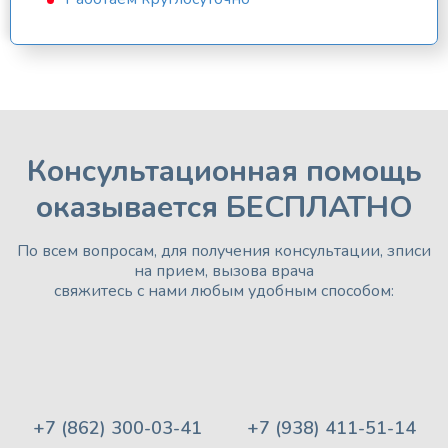
Консультационная помощь
оказывается БЕСПЛАТНО
По всем вопросам, для получения консультации, зписи
на прием, вызова врача
свяжитесь с нами любым удобным способом:
+7 (862) 300-03-41
+7 (938) 411-51-14