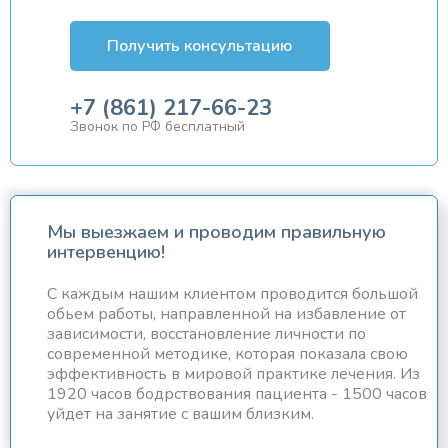
Получить консультацию
+7 (861) 217-66-23
Звонок по РФ бесплатный
Мы выезжаем и проводим правильную
интервенцию!
С каждым нашим клиентом проводится большой
обьем работы, направленной на избавление от
зависимости, восстановление личности по
современной методике, которая показала свою
эффективность в мировой практике лечения. Из
1920 часов бодрствования пациента - 1500 часов
уйдет на занятие с вашим близким.