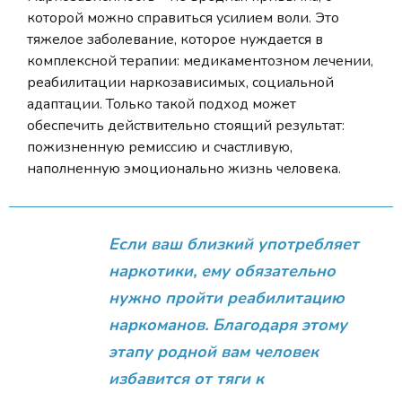
которой можно справиться усилием воли. Это
тяжелое заболевание, которое нуждается в
комплексной терапии: медикаментозном лечении,
реабилитации наркозависимых, социальной
адаптации. Только такой подход может
обеспечить действительно стоящий результат:
пожизненную ремиссию и счастливую,
наполненную эмоционально жизнь человека.
Если ваш близкий употребляет
наркотики, ему обязательно
нужно пройти реабилитацию
наркоманов. Благодаря этому
этапу родной вам человек
избавится от тяги к