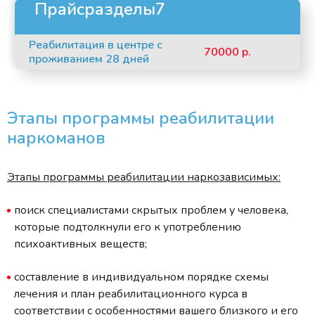
Прайсразделы7
Реабилитация в центре с
70000 р.
проживанием 28 дней
Этапы программы реабилитации
наркоманов
Этапы программы реабилитации наркозависимых:
поиск специалистами скрытых проблем у человека,
которые подтолкнули его к употреблению
психоактивных веществ;
составление в индивидуальном порядке схемы
лечения и план реабилитационного курса в
соответствии с особенностями вашего близкого и его