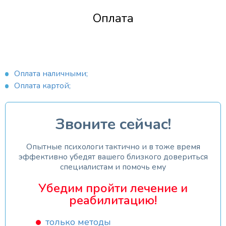
Оплата
Оплата наличными;
Оплата картой;
Звоните сейчас!
Опытные психологи тактично и в тоже время
эффективно убедят вашего близкого довериться
специалистам и помочь ему
Убедим пройти лечение и
реабилитацию!
только методы