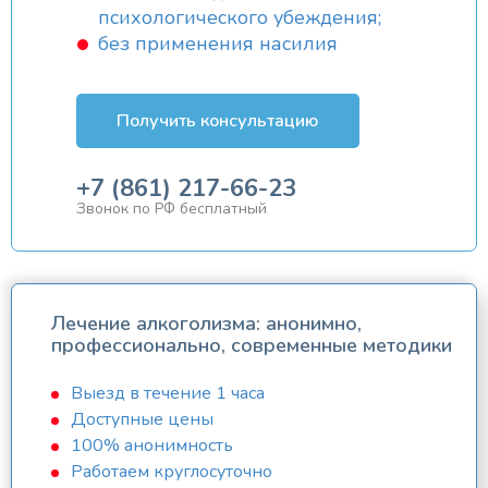
психологического убеждения;
без применения насилия
Получить консультацию
+7 (861) 217-66-23
Звонок по РФ бесплатный
Лечение алкоголизма: анонимно,
профессионально, современные методики
Выезд в течение 1 часа
Доступные цены
100% анонимность
Работаем круглосуточно