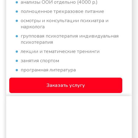
анализы ООИ отдельно (4000 р.)
полноценное трехразовое питание
осмотры и консультации психиатра и
нарколога
групповая психотерапия индивидуальная
психотерапия
лекции и тематические тренинги
занятия спортом
програмная литература
Заказать услугу