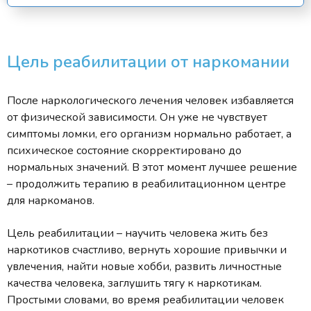
Цель реабилитации от наркомании
После наркологического лечения человек избавляется
от физической зависимости. Он уже не чувствует
симптомы ломки, его организм нормально работает, а
психическое состояние скорректировано до
нормальных значений. В этот момент лучшее решение
– продолжить терапию в реабилитационном центре
для наркоманов.
Цель реабилитации – научить человека жить без
наркотиков счастливо, вернуть хорошие привычки и
увлечения, найти новые хобби, развить личностные
качества человека, заглушить тягу к наркотикам.
Простыми словами, во время реабилитации человек