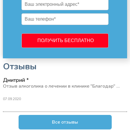
Отзывы
Дмитрий *
Отзыв алкоголика о лечении в клинике "Благодар" ...
07.09.2020
Все отзывы