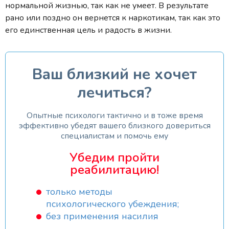
нормальной жизнью, так как не умеет. В результате
рано или поздно он вернется к наркотикам, так как это
его единственная цель и радость в жизни.
Ваш близкий не хочет
лечиться?
Опытные психологи тактично и в тоже время
эффективно убедят вашего близкого довериться
специалистам и помочь ему
Убедим пройти
реабилитацию!
только методы
психологического убеждения;
без применения насилия