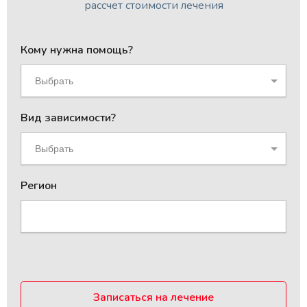
рассчет стоимости лечения
Кому нужна помощь?
Выбрать
Вид зависимости?
Выбрать
Регион
Записаться на лечение