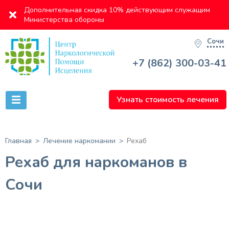
Дополнительная скидка 10% действующим служащим
Министерства обороны
Сочи
+7 (862) 300-03-41
Узнать стоимость лечения
Главная
Лечение наркомании
Рехаб
Рехаб для наркоманов в
Сочи