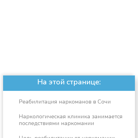
На этой странице:
Реабилитация наркоманов в Сочи
Наркологическая клиника занимается
последствиями наркомании