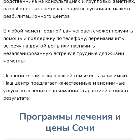
родственника на консультациях и групповых занятиях,
разработанных специально для выпускников нашего
реабилитационного центра.
В любой момент родной вам человек сможет получить
помощь и поддержку по телефону, переназначить
встречу на другой день или назначить
незапланированную встречу в трудные для жизни
моменты.
Позвоните нам, если в вашей семье есть зависимый.
Наш центр предлагает качественные и анонимные
услуги по лечению наркомании с гарантией стойкого
результата!
Программы лечения и
цены Сочи