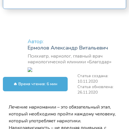
Автор:
Ермолов Александр Витальевич
Психиатр, нарколог, главный врач
наркологической клиники «Благодар»
Статья создана:
10.11.2020
🔥 Время чтения: 6 мин
Статья обновлена:
26.11.2020
Лечение наркомании – это обязательный этап,
который необходимо пройти каждому человеку,
который употребляет наркотики.
Наркозависимость – не вредная привычка, с