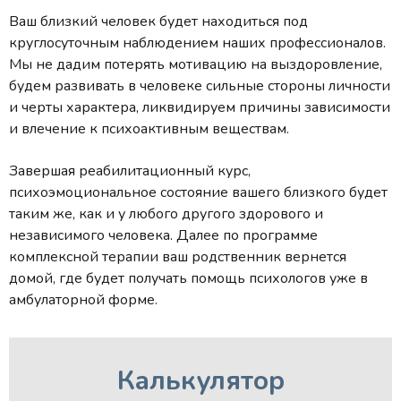
Ваш близкий человек будет находиться под
круглосуточным наблюдением наших профессионалов.
Мы не дадим потерять мотивацию на выздоровление,
будем развивать в человеке сильные стороны личности
и черты характера, ликвидируем причины зависимости
и влечение к психоактивным веществам.
Завершая реабилитационный курс,
психоэмоциональное состояние вашего близкого будет
таким же, как и у любого другого здорового и
независимого человека. Далее по программе
комплексной терапии ваш родственник вернется
домой, где будет получать помощь психологов уже в
амбулаторной форме.
Калькулятор