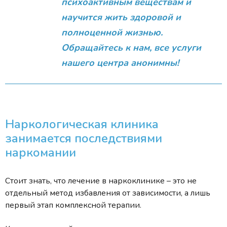
психоактивным веществам и
научится жить здоровой и
полноценной жизнью.
Обращайтесь к нам, все услуги
нашего центра анонимны!
Наркологическая клиника
занимается последствиями
наркомании
Стоит знать, что лечение в наркоклинике – это не
отдельный метод избавления от зависимости, а лишь
первый этап комплексной терапии.