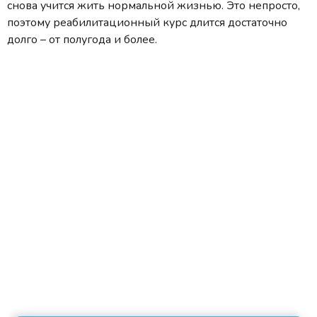
снова учится жить нормальной жизнью. Это непросто,
поэтому реабилитационный курс длится достаточно
долго – от полугода и более.