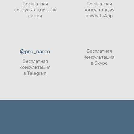
Бесплатная
Бесплатная
консультационная
консультация
линия
в WhatsApp
@pro_narco
Бесплатная
консультация
Бесплатная
в Skype
консультация
в Telegram