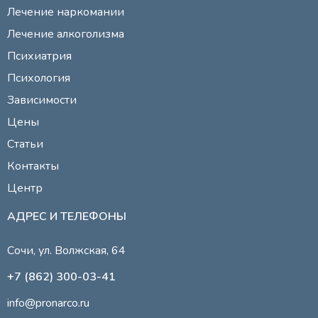
Лечение наркомании
Лечение алкоголизма
Психиатрия
Психология
Зависимости
Цены
Статьи
Контакты
Центр
АДРЕС И ТЕЛЕФОНЫ
Сочи, ул. Волжская, 64
+7 (862) 300-03-41
info@pronarco.ru