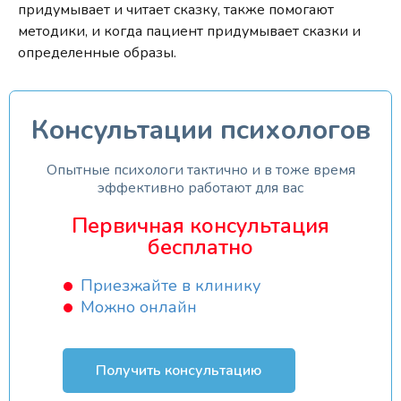
придумывает и читает сказку, также помогают
методики, и когда пациент придумывает сказки и
определенные образы.
Консультации психологов
Опытные психологи тактично и в тоже время
эффективно работают для вас
Первичная консультация
бесплатно
Приезжайте в клинику
Можно онлайн
Получить консультацию