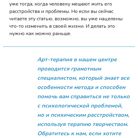
уже тогда, когда человеку мешают жить его
расстройства и проблемы. Но если вы сейчас
читаете эту статью, возможно, вы уже нацелены
что-то изменить в своей жизни. И делать это
нужно как можно раньше.
Арт-терапия в нашем центре
проводится грамотным
специалистом, который знает все
особенности метода и способен
помочь вам справиться не только
с психологической проблемой,
но и психическим расстройством,
используя терапию творчеством.
Обратитесь к нам, если хотите