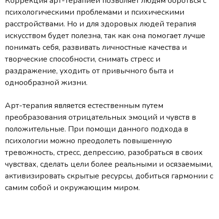
Коррекция арт-терапией позволяет людям бороться с
психологическими проблемами и психическими
расстройствами. Но и для здоровых людей терапия
искусством будет полезна, так как она помогает лучше
понимать себя, развивать личностные качества и
творческие способности, снимать стресс и
раздражение, уходить от привычного быта и
однообразной жизни.
Арт-терапия является естественным путем
преобразования отрицательных эмоций и чувств в
положительные. При помощи данного подхода в
психологии можно преодолеть повышенную
тревожность, стресс, депрессию, разобраться в своих
чувствах, сделать цели более реальными и осязаемыми,
активизировать скрытые ресурсы, добиться гармонии с
самим собой и окружающим миром.