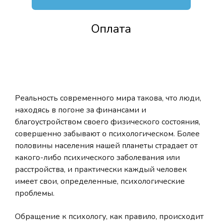
Оплата
Реальность современного мира такова, что люди,
находясь в погоне за финансами и
благоустройством своего физического состояния,
совершенно забывают о психологическом. Более
половины населения нашей планеты страдает от
какого-либо психического заболевания или
расстройства, и практически каждый человек
имеет свои, определенные, психологические
проблемы.
Обращение к психологу, как правило, происходит