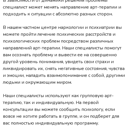
В зависимости от динамики решения проблемы
специалист может менять направление арт-терапии и
подходить к ситуации с абсолютно разных сторон.
В нашем частном центре наркологии и психиатрии вы
можете пройти лечение психических расстройств и
психологических проблем посредством различных
направлений арт-терапии. Наши специалисты помогут
вам осознать проблему и вывести ее на совершенно
другой уровень понимания, увидеть свои страхи и
ликвидировать их, снять негативные состояния, чувства
и эмоции, наладить взаимопонимание с собой, другими
людьми и окружающим миром.
Наши специалисты используют как групповую арт-
терапию, так и индивидуальную. На первой
консультации вы можете сообщить психологу, если
вовсе не хотите работать в группе, и он подберет для
вас полностью индивидуальную программу.