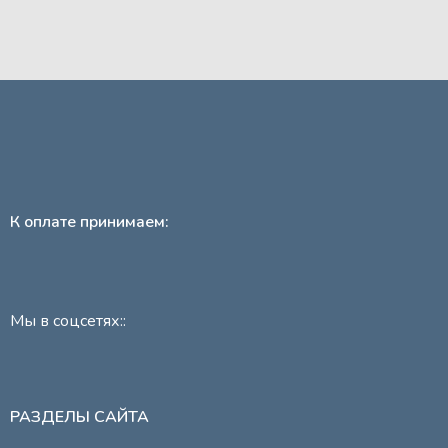
К оплате принимаем:
Мы в соцсетях::
РАЗДЕЛЫ САЙТА