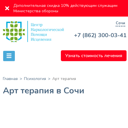
Дополнительная скидка 10% действующим служащим
Министерства обороны
Сочи
+7 (862) 300-03-41
Узнать стоимость лечения
Главная
Психология
Арт терапия
Арт терапия в Сочи