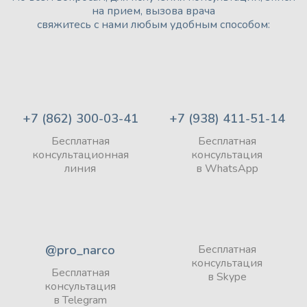
на прием, вызова врача
свяжитесь с нами любым удобным способом:
+7 (862) 300-03-41
+7 (938) 411-51-14
Бесплатная
Бесплатная
консультационная
консультация
линия
в WhatsApp
@pro_narco
Бесплатная
консультация
Бесплатная
в Skype
консультация
в Telegram