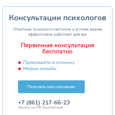
Консультации психологов
Опытные психологи тактично и в тоже время
эффективно работают для вас
Первичная консультация
бесплатно
Приезжайте в клинику
Можно онлайн
Получить консультацию
+7 (861) 217-66-23
Звонок по РФ бесплатный