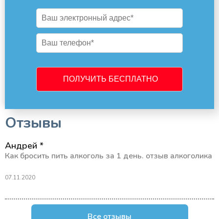
Отзывы
Андрей *
Как бросить пить алкоголь за 1 день. отзыв алкоголика
07.11.2020
Все отзывы