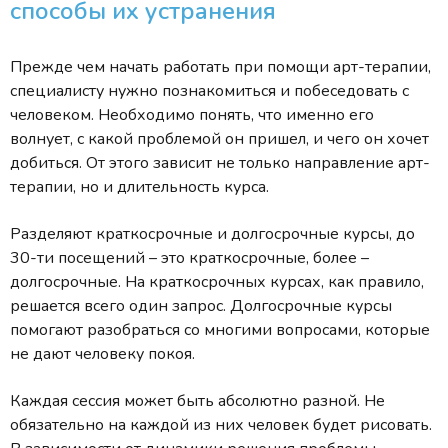
способы их устранения
Прежде чем начать работать при помощи арт-терапии,
специалисту нужно познакомиться и побеседовать с
человеком. Необходимо понять, что именно его
волнует, с какой проблемой он пришел, и чего он хочет
добиться. От этого зависит не только направление арт-
терапии, но и длительность курса.
Разделяют краткосрочные и долгосрочные курсы, до
30-ти посещений – это краткосрочные, более –
долгосрочные. На краткосрочных курсах, как правило,
решается всего один запрос. Долгосрочные курсы
помогают разобраться со многими вопросами, которые
не дают человеку покоя.
Каждая сессия может быть абсолютно разной. Не
обязательно на каждой из них человек будет рисовать.