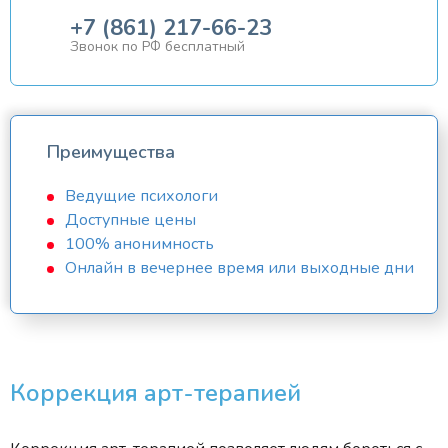
+7 (861) 217-66-23
Звонок по РФ бесплатный
Преимущества
Ведущие психологи
Доступные цены
100% анонимность
Онлайн в вечернее время или выходные дни
Коррекция арт-терапией