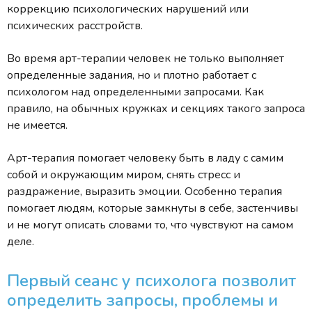
коррекцию психологических нарушений или
психических расстройств.
Во время арт-терапии человек не только выполняет
определенные задания, но и плотно работает с
психологом над определенными запросами. Как
правило, на обычных кружках и секциях такого запроса
не имеется.
Арт-терапия помогает человеку быть в ладу с самим
собой и окружающим миром, снять стресс и
раздражение, выразить эмоции. Особенно терапия
помогает людям, которые замкнуты в себе, застенчивы
и не могут описать словами то, что чувствуют на самом
деле.
Первый сеанс у психолога позволит
определить запросы, проблемы и