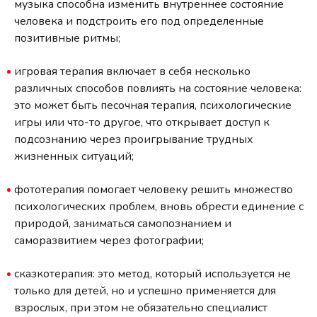
музыка способна изменить внутреннее состояние
человека и подстроить его под определенные
позитивные ритмы;
игровая терапия включает в себя несколько
различных способов повлиять на состояние человека:
это может быть песочная терапия, психологические
игры или что-то другое, что открывает доступ к
подсознанию через проигрывание трудных
жизненных ситуаций;
фототерапия помогает человеку решить множество
психологических проблем, вновь обрести единение с
природой, заниматься самопознанием и
саморазвитием через фотографии;
сказкотерапия: это метод, который используется не
только для детей, но и успешно применяется для
взрослых, при этом не обязательно специалист