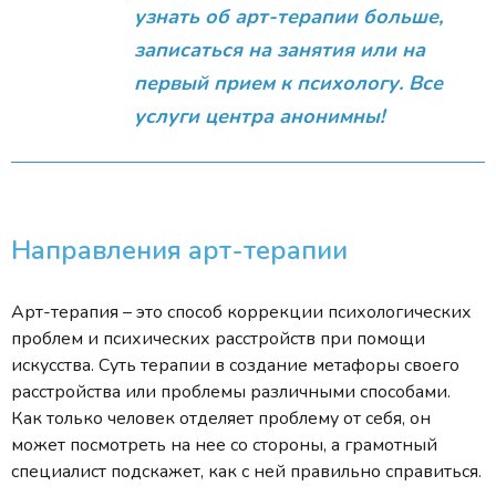
узнать об арт-терапии больше,
записаться на занятия или на
первый прием к психологу. Все
услуги центра анонимны!
Направления арт-терапии
Арт-терапия – это способ коррекции психологических
проблем и психических расстройств при помощи
искусства. Суть терапии в создание метафоры своего
расстройства или проблемы различными способами.
Как только человек отделяет проблему от себя, он
может посмотреть на нее со стороны, а грамотный
специалист подскажет, как с ней правильно справиться.