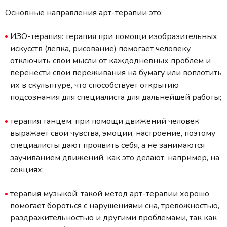
Основные направления арт-терапии это:
ИЗО-терапия: терапия при помощи изобразительных
искусств (лепка, рисование) помогает человеку
отключить свои мысли от каждодневных проблем и
перенести свои переживания на бумагу или воплотить
их в скульптуре, что способствует открытию
подсознания для специалиста для дальнейшей работы;
терапия танцем: при помощи движений человек
выражает свои чувства, эмоции, настроение, поэтому
специалисты дают проявить себя, а не занимаются
заучиванием движений, как это делают, например, на
секциях;
терапия музыкой: такой метод арт-терапии хорошо
помогает бороться с нарушениями сна, тревожностью,
раздражительностью и другими проблемами, так как