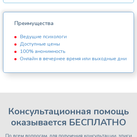
Преимущества
Ведущие психологи
Доступные цены
100% анонимность
Онлайн в вечернее время или выходные дни
Консультационная помощь
оказывается БЕСПЛАТНО
По всем вопросам, для получения консультации, зписи