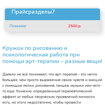
Прайсразделы7
Психолог
2500 р.
Кружок по рисованию и
психологическая работа при
помощи арт-терапии – разные вещи!
Далеко не все понимают, что арт-терапия – это нечто
большее, чем просто выражение своих чувств и эмоций
с помощью лепки, рисования, танцев, музыки или чего-
то еще. Конечно, определенный терапевтический
эффект от любых творческих проявлений личности
есть, но этого недостаточно, чтобы провести