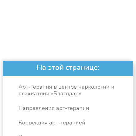
На этой странице:
Арт-терапия в центре наркологии и
психиатрии «Благодар»
Направления арт-терапии
Коррекция арт-терапией