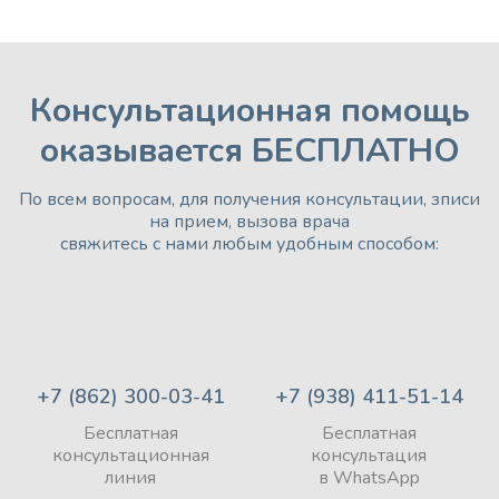
Консультационная помощь
оказывается БЕСПЛАТНО
По всем вопросам, для получения консультации, зписи
на прием, вызова врача
свяжитесь с нами любым удобным способом:
+7 (862) 300-03-41
+7 (938) 411-51-14
Бесплатная
Бесплатная
консультационная
консультация
линия
в WhatsApp