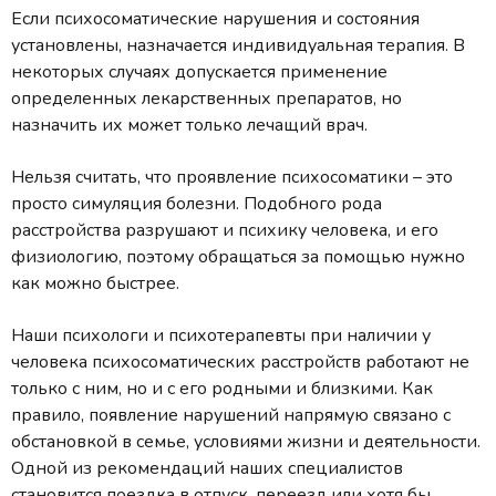
Если психосоматические нарушения и состояния
установлены, назначается индивидуальная терапия. В
некоторых случаях допускается применение
определенных лекарственных препаратов, но
назначить их может только лечащий врач.
Нельзя считать, что проявление психосоматики – это
просто симуляция болезни. Подобного рода
расстройства разрушают и психику человека, и его
физиологию, поэтому обращаться за помощью нужно
как можно быстрее.
Наши психологи и психотерапевты при наличии у
человека психосоматических расстройств работают не
только с ним, но и с его родными и близкими. Как
правило, появление нарушений напрямую связано с
обстановкой в семье, условиями жизни и деятельности.
Одной из рекомендаций наших специалистов
становится поездка в отпуск, переезд или хотя бы