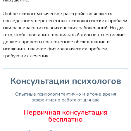
Любое психосоматическое расстройство является
последствием перенесенных психологических проблем
или развивающихся психических заболеваний. Но для
того, чтобы поставить правильный диагноз, специалист
должен провести полноценное обследование и
исключить наличие физиологических проблем,
требующих лечения.
Консультации психологов
Опытные психологи тактично и в тоже время
эффективно работают для вас
Первичная консультация
бесплатно