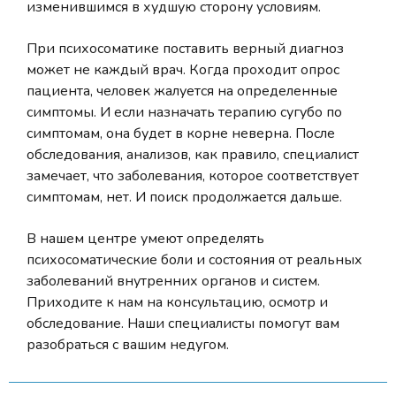
изменившимся в худшую сторону условиям.
При психосоматике поставить верный диагноз
может не каждый врач. Когда проходит опрос
пациента, человек жалуется на определенные
симптомы. И если назначать терапию сугубо по
симптомам, она будет в корне неверна. После
обследования, анализов, как правило, специалист
замечает, что заболевания, которое соответствует
симптомам, нет. И поиск продолжается дальше.
В нашем центре умеют определять
психосоматические боли и состояния от реальных
заболеваний внутренних органов и систем.
Приходите к нам на консультацию, осмотр и
обследование. Наши специалисты помогут вам
разобраться с вашим недугом.