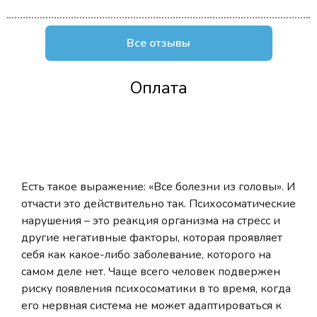
Все отзывы
Оплата
Есть такое выражение: «Все болезни из головы». И
отчасти это действительно так. Психосоматические
нарушения – это реакция организма на стресс и
другие негативные факторы, которая проявляет
себя как какое-либо заболевание, которого на
самом деле нет. Чаще всего человек подвержен
риску появления психосоматики в то время, когда
его нервная система не может адаптироваться к