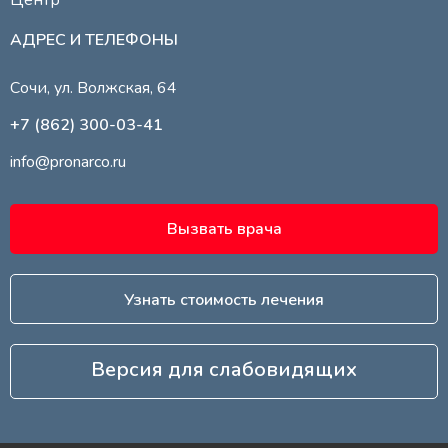
АДРЕС И ТЕЛЕФОНЫ
Сочи, ул. Волжская, 64
+7 (862) 300-03-41
info@pronarco.ru
Вызвать врача
Узнать стоимость лечения
Версия для слабовидящих