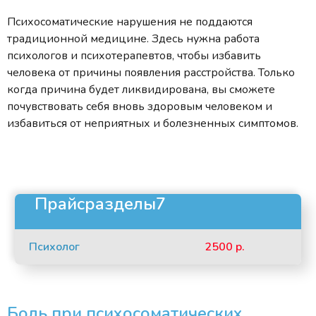
Психосоматические нарушения не поддаются
традиционной медицине. Здесь нужна работа
психологов и психотерапевтов, чтобы избавить
человека от причины появления расстройства. Только
когда причина будет ликвидирована, вы сможете
почувствовать себя вновь здоровым человеком и
избавиться от неприятных и болезненных симптомов.
Прайсразделы7
Психолог
2500 р.
Боль при психосоматических