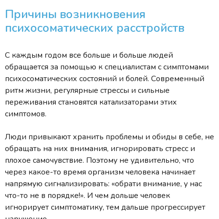
Причины возникновения
психосоматических расстройств
С каждым годом все больше и больше людей
обращается за помощью к специалистам с симптомами
психосоматических состояний и болей. Современный
ритм жизни, регулярные стрессы и сильные
переживания становятся катализаторами этих
симптомов.
Люди привыкают хранить проблемы и обиды в себе, не
обращать на них внимания, игнорировать стресс и
плохое самочувствие. Поэтому не удивительно, что
через какое-то время организм человека начинает
напрямую сигнализировать: «обрати внимание, у нас
что-то не в порядке!». И чем дольше человек
игнорирует симптоматику, тем дальше прогрессирует
нарушение.