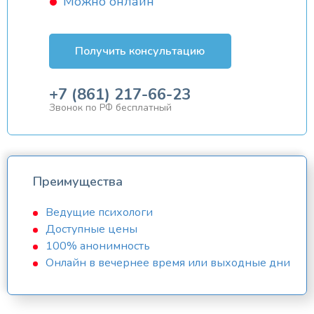
Можно онлайн
Получить консультацию
+7 (861) 217-66-23
Звонок по РФ бесплатный
Преимущества
Ведущие психологи
Доступные цены
100% анонимность
Онлайн в вечернее время или выходные дни