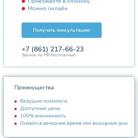
Приезжайте в клинику
Можно онлайн
Получить консультацию
+7 (861) 217-66-23
Звонок по РФ бесплатный
Преимущества
Ведущие психологи
Доступные цены
100% анонимность
Онлайн в вечернее время или выходные дни