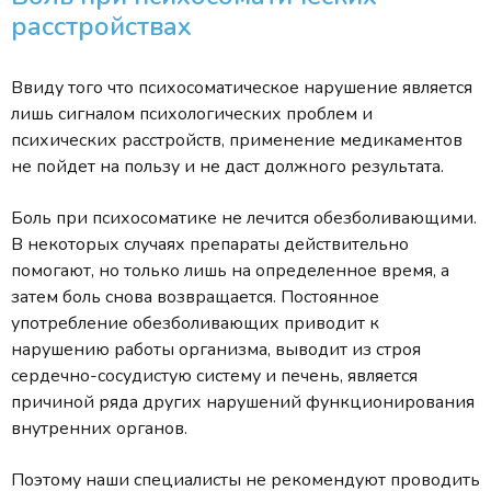
расстройствах
Ввиду того что психосоматическое нарушение является
лишь сигналом психологических проблем и
психических расстройств, применение медикаментов
не пойдет на пользу и не даст должного результата.
Боль при психосоматике не лечится обезболивающими.
В некоторых случаях препараты действительно
помогают, но только лишь на определенное время, а
затем боль снова возвращается. Постоянное
употребление обезболивающих приводит к
нарушению работы организма, выводит из строя
сердечно-сосудистую систему и печень, является
причиной ряда других нарушений функционирования
внутренних органов.
Поэтому наши специалисты не рекомендуют проводить