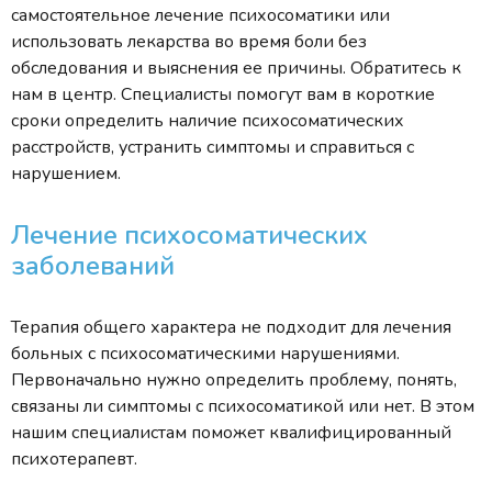
самостоятельное лечение психосоматики или
использовать лекарства во время боли без
обследования и выяснения ее причины. Обратитесь к
нам в центр. Специалисты помогут вам в короткие
сроки определить наличие психосоматических
расстройств, устранить симптомы и справиться с
нарушением.
Лечение психосоматических
заболеваний
Терапия общего характера не подходит для лечения
больных с психосоматическими нарушениями.
Первоначально нужно определить проблему, понять,
связаны ли симптомы с психосоматикой или нет. В этом
нашим специалистам поможет квалифицированный
психотерапевт.