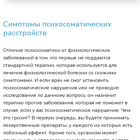
Симптомы психосоматических
расстройств
Отличие психосоматики от физиологических
заболеваний в том, что первые не поддаются
стандартной терапии, которая используется для
лечения физиологической болезни со схожими
симптомами. И если врач не смог установить
психосоматические нарушения или не проводил
исследование по данному вопросу, он назначит
терапию против заболевания, которая не поможет в
случае, если у вас психосоматическое нарушение. Чем
это грозит? В первую очередь, вы будете принимать
лекарственные препараты, у каждого из которых есть
побочный эффект. Кроме того, организм может