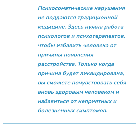
Психосоматические нарушения
не поддаются традиционной
медицине. Здесь нужна работа
психологов и психотерапевтов,
чтобы избавить человека от
причины появления
расстройства. Только когда
причина будет ликвидирована,
вы сможете почувствовать себя
вновь здоровым человеком и
избавиться от неприятных и
болезненных симптомов.