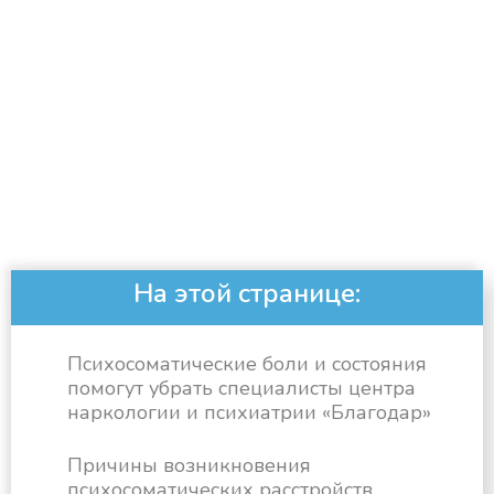
На этой странице:
Психосоматические боли и состояния
помогут убрать специалисты центра
наркологии и психиатрии «Благодар»
Причины возникновения
психосоматических расстройств