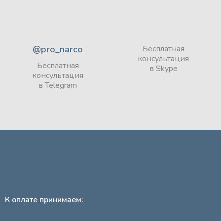
@pro_narco
Бесплатная
консультация
Бесплатная
в Skype
консультация
в Telegram
К оплате принимаем: