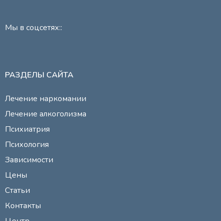
Мы в соцсетях::
РАЗДЕЛЫ САЙТА
Лечение наркомании
Лечение алкоголизма
Психиатрия
Психология
Зависимости
Цены
Статьи
Контакты
Центр