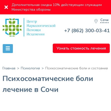
Дополнительная скидка 10% действующим служащим
Министерства обороны
Сочи
+7 (862) 300-03-41
Узнать стоимость лечения
Главная
Психология
Психосоматические боли и состояния
Психосоматические боли
лечение в Сочи